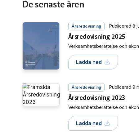
De senaste åren
Publicerad 8 j
Årsredovisning
Årsredovisning 2025
Verksamhetsberättelse och ekon
Ladda ned
Publicerad 9 
Årsredovisning
Årsredovisning 2023
Verksamhetsberättelse och ekon
Ladda ned