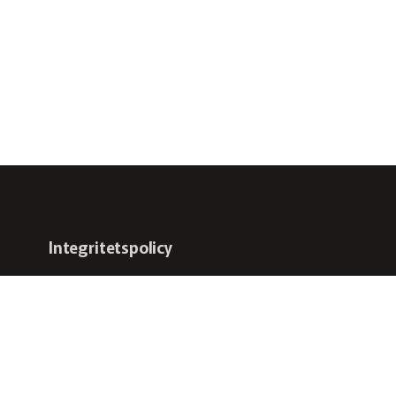
Integritetspolicy