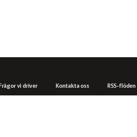
Frågor vi driver
Kontakta oss
RSS-flöden