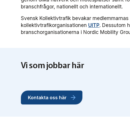
branschfrågor, nationellt och internationellt.
Svensk Kollektivtrafik bevakar medlemmarnas i
kollektivtrafikorganisationen
UITP
. Dessutom h
branschorganisationerna i Nordic Mobility Gro
Vi som jobbar här
Kontakta oss här