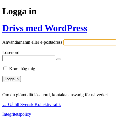
Logga in
Drivs med WordPress
Användarnamn eller e-postadress
Lösenord
Kom ihåg mig
← Gå till Svensk Kollektivtrafik
Integritetspolicy