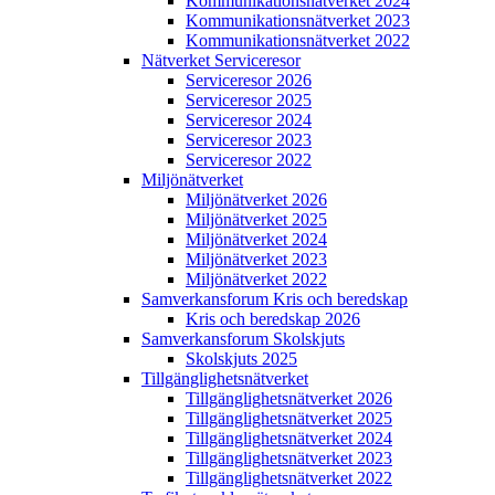
Kommunikations­nätverket 2024
Kommunikations­nätverket 2023
Kommunikations­nätverket 2022
Nätverket Serviceresor
Serviceresor 2026
Serviceresor 2025
Serviceresor 2024
Serviceresor 2023
Serviceresor 2022
Miljö­nätverket
Miljö­nätverket 2026
Miljö­nätverket 2025
Miljö­nätverket 2024
Miljö­nätverket 2023
Miljö­nätverket 2022
Samverkans­forum Kris och beredskap
Kris och beredskap 2026
Samverkans­forum Skolskjuts
Skolskjuts 2025
Tillgänglighets­nätverket
Tillgänglighets­nätverket 2026
Tillgänglighets­nätverket 2025
Tillgänglighets­nätverket 2024
Tillgänglighets­nätverket 2023
Tillgänglighets­nätverket 2022