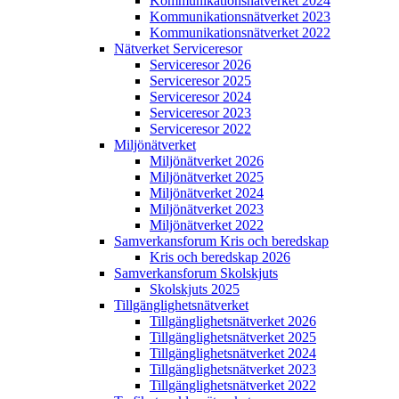
Kommunikations­nätverket 2024
Kommunikations­nätverket 2023
Kommunikations­nätverket 2022
Nätverket Serviceresor
Serviceresor 2026
Serviceresor 2025
Serviceresor 2024
Serviceresor 2023
Serviceresor 2022
Miljö­nätverket
Miljö­nätverket 2026
Miljö­nätverket 2025
Miljö­nätverket 2024
Miljö­nätverket 2023
Miljö­nätverket 2022
Samverkans­forum Kris och beredskap
Kris och beredskap 2026
Samverkans­forum Skolskjuts
Skolskjuts 2025
Tillgänglighets­nätverket
Tillgänglighets­nätverket 2026
Tillgänglighets­nätverket 2025
Tillgänglighets­nätverket 2024
Tillgänglighets­nätverket 2023
Tillgänglighets­nätverket 2022