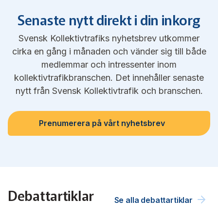
Senaste nytt direkt i din inkorg
Svensk Kollektivtrafiks nyhetsbrev utkommer
cirka en gång i månaden och vänder sig till både
medlemmar och intressenter inom
kollektivtrafikbranschen. Det innehåller senaste
nytt från Svensk Kollektivtrafik och branschen.
Prenumerera på vårt nyhetsbrev
Debattartiklar
Se alla debattartiklar