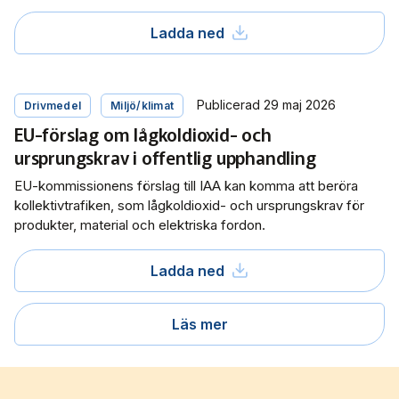
Ladda ned
Publicerad 29 maj 2026
Drivmedel
Miljö/klimat
EU-förslag om lågkoldioxid- och
ursprungskrav i offentlig upphandling
EU-kommissionens förslag till IAA kan komma att beröra
kollektivtrafiken, som lågkoldioxid- och ursprungskrav för
produkter, material och elektriska fordon.
Ladda ned
Läs mer