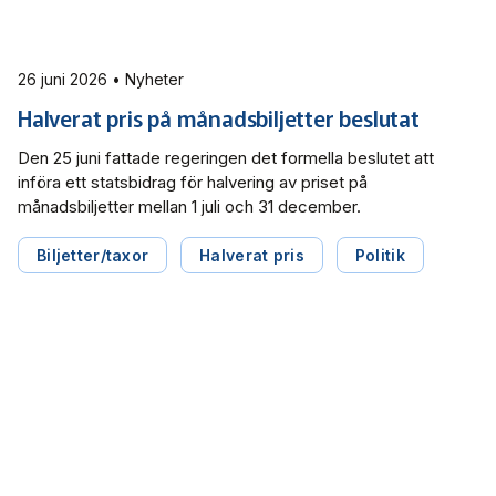
26 juni 2026 • Nyheter
Halverat pris på månadsbiljetter beslutat
Den 25 juni fattade regeringen det formella beslutet att
införa ett statsbidrag för halvering av priset på
månadsbiljetter mellan 1 juli och 31 december.
Biljetter/taxor
Halverat pris
Politik