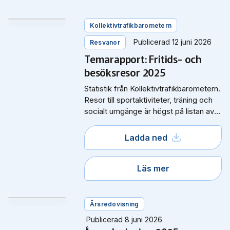
Kollektivtrafikbarometern
Publicerad 12 juni 2026
Resvanor
Temarapport: Fritids- och
besöksresor 2025
Statistik från Kollektivtrafikbarometern.
Resor till sportaktiviteter, träning och
socialt umgänge är högst på listan av
svenskarnas fritids- och besöksresor.
Ladda ned
Läs mer
Årsredovisning
Publicerad 8 juni 2026