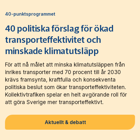
40-punktsprogrammet
40 politiska förslag för ökad
transporteffektivitet och
minskade klimatutsläpp
För att nå målet att minska klimatutsläppen från
inrikes transporter med 70 procent till år 2030
krävs framsynta, kraftfulla och konsekventa
politiska beslut som ökar transporteffektiviteten.
Kollektivtrafiken spelar en helt avgörande roll för
att göra Sverige mer transporteffektivt.
Aktuellt & debatt