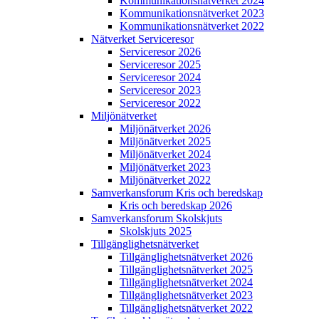
Kommunikations­nätverket 2024
Kommunikations­nätverket 2023
Kommunikations­nätverket 2022
Nätverket Serviceresor
Serviceresor 2026
Serviceresor 2025
Serviceresor 2024
Serviceresor 2023
Serviceresor 2022
Miljö­nätverket
Miljö­nätverket 2026
Miljö­nätverket 2025
Miljö­nätverket 2024
Miljö­nätverket 2023
Miljö­nätverket 2022
Samverkans­forum Kris och beredskap
Kris och beredskap 2026
Samverkans­forum Skolskjuts
Skolskjuts 2025
Tillgänglighets­nätverket
Tillgänglighets­nätverket 2026
Tillgänglighets­nätverket 2025
Tillgänglighets­nätverket 2024
Tillgänglighets­nätverket 2023
Tillgänglighets­nätverket 2022