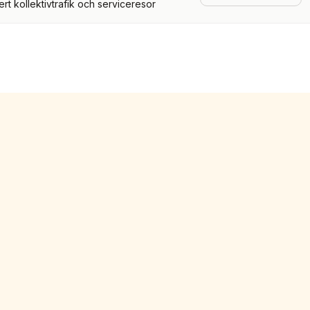
t kollektivtrafik och serviceresor