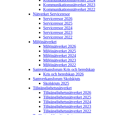
Kommunikations­nätverket 2024
Kommunikations­nätverket 2023
Kommunikations­nätverket 2022
Nätverket Serviceresor
Serviceresor 2026
Serviceresor 2025
Serviceresor 2024
Serviceresor 2023
Serviceresor 2022
Miljö­nätverket
Miljö­nätverket 2026
Miljö­nätverket 2025
Miljö­nätverket 2024
Miljö­nätverket 2023
Miljö­nätverket 2022
Samverkans­forum Kris och beredskap
Kris och beredskap 2026
Samverkans­forum Skolskjuts
Skolskjuts 2025
Tillgänglighets­nätverket
Tillgänglighets­nätverket 2026
Tillgänglighets­nätverket 2025
Tillgänglighets­nätverket 2024
Tillgänglighets­nätverket 2023
Tillgänglighets­nätverket 2022