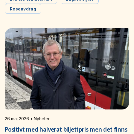
Reseavdrag
26 maj 2026 • Nyheter
Positivt med halverat biljettpris men det finns