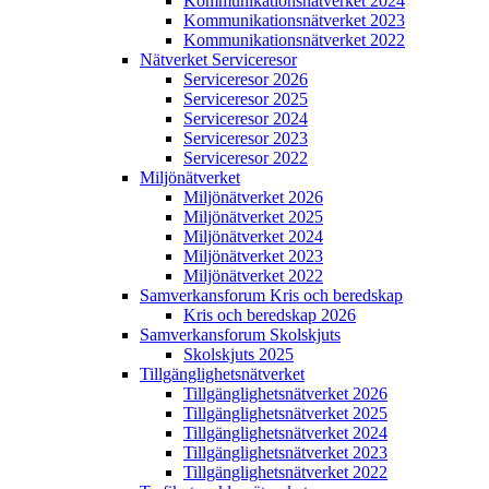
Kommunikations­nätverket 2024
Kommunikations­nätverket 2023
Kommunikations­nätverket 2022
Nätverket Serviceresor
Serviceresor 2026
Serviceresor 2025
Serviceresor 2024
Serviceresor 2023
Serviceresor 2022
Miljö­nätverket
Miljö­nätverket 2026
Miljö­nätverket 2025
Miljö­nätverket 2024
Miljö­nätverket 2023
Miljö­nätverket 2022
Samverkans­forum Kris och beredskap
Kris och beredskap 2026
Samverkans­forum Skolskjuts
Skolskjuts 2025
Tillgänglighets­nätverket
Tillgänglighets­nätverket 2026
Tillgänglighets­nätverket 2025
Tillgänglighets­nätverket 2024
Tillgänglighets­nätverket 2023
Tillgänglighets­nätverket 2022