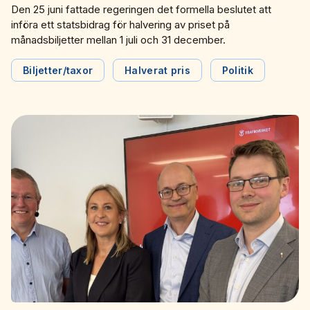
Den 25 juni fattade regeringen det formella beslutet att
införa ett statsbidrag för halvering av priset på
månadsbiljetter mellan 1 juli och 31 december.
Biljetter/taxor
Halverat pris
Politik