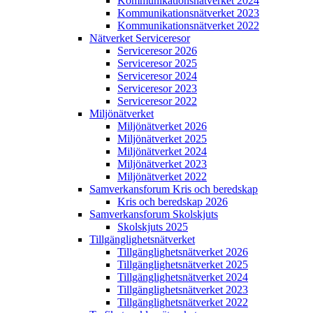
Kommunikations­nätverket 2024
Kommunikations­nätverket 2023
Kommunikations­nätverket 2022
Nätverket Serviceresor
Serviceresor 2026
Serviceresor 2025
Serviceresor 2024
Serviceresor 2023
Serviceresor 2022
Miljö­nätverket
Miljö­nätverket 2026
Miljö­nätverket 2025
Miljö­nätverket 2024
Miljö­nätverket 2023
Miljö­nätverket 2022
Samverkans­forum Kris och beredskap
Kris och beredskap 2026
Samverkans­forum Skolskjuts
Skolskjuts 2025
Tillgänglighets­nätverket
Tillgänglighets­nätverket 2026
Tillgänglighets­nätverket 2025
Tillgänglighets­nätverket 2024
Tillgänglighets­nätverket 2023
Tillgänglighets­nätverket 2022