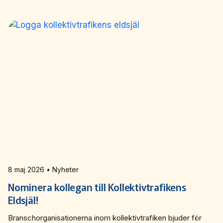
8 maj 2026 • Nyheter
Nominera kollegan till Kollektivtrafikens
Eldsjäl!
Branschorganisationerna inom kollektivtrafiken bjuder för