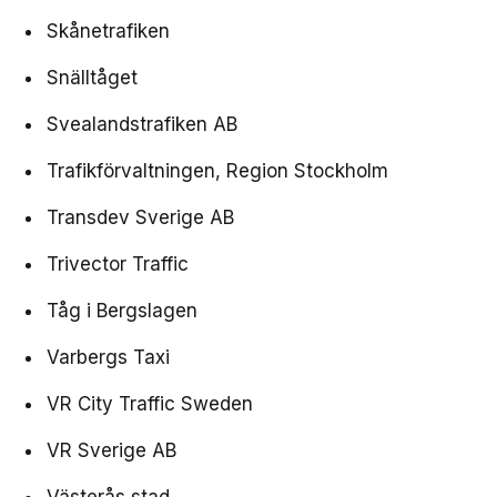
Skånetrafiken
Snälltåget
Svealandstrafiken AB
Trafikförvaltningen, Region Stockholm
Transdev Sverige AB
Trivector Traffic
Tåg i Bergslagen
Varbergs Taxi
VR City Traffic Sweden
VR Sverige AB