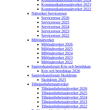
Kommunikations­nätverket 2024
Kommunikations­nätverket 2023
Kommunikations­nätverket 2022
Nätverket Serviceresor
Serviceresor 2026
Serviceresor 2025
Serviceresor 2024
Serviceresor 2023
Serviceresor 2022
Miljö­nätverket
Miljö­nätverket 2026
Miljö­nätverket 2025
Miljö­nätverket 2024
Miljö­nätverket 2023
Miljö­nätverket 2022
Samverkans­forum Kris och beredskap
Kris och beredskap 2026
Samverkans­forum Skolskjuts
Skolskjuts 2025
Tillgänglighets­nätverket
Tillgänglighets­nätverket 2026
Tillgänglighets­nätverket 2025
Tillgänglighets­nätverket 2024
Tillgänglighets­nätverket 2023
Tillgänglighets­nätverket 2022