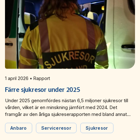
1 april 2026 • Rapport
Färre sjukresor under 2025
Under 2025 genomfördes nästan 6,5 miljoner sjukresor till
vården, vilket är en minskning jämfört med 2024. Det
framgår av den årliga sjukreserapporten med bland annat
statistik från undersökningen Anbaro.
Anbaro
Serviceresor
Sjukresor