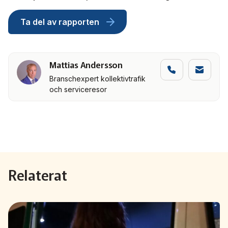
Ta del av rapporten
Mattias Andersson
Branschexpert kollektivtrafik
och serviceresor
Relaterat