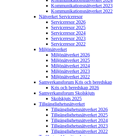
Kommunikations­nätverket 2024
Kommunikations­nätverket 2023
Kommunikations­nätverket 2022
Nätverket Serviceresor
Serviceresor 2026
Serviceresor 2025
Serviceresor 2024
Serviceresor 2023
Serviceresor 2022
Miljö­nätverket
Miljö­nätverket 2026
Miljö­nätverket 2025
Miljö­nätverket 2024
Miljö­nätverket 2023
Miljö­nätverket 2022
Samverkans­forum Kris och beredskap
Kris och beredskap 2026
Samverkans­forum Skolskjuts
Skolskjuts 2025
Tillgänglighets­nätverket
Tillgänglighets­nätverket 2026
Tillgänglighets­nätverket 2025
Tillgänglighets­nätverket 2024
Tillgänglighets­nätverket 2023
Tillgänglighets­nätverket 2022