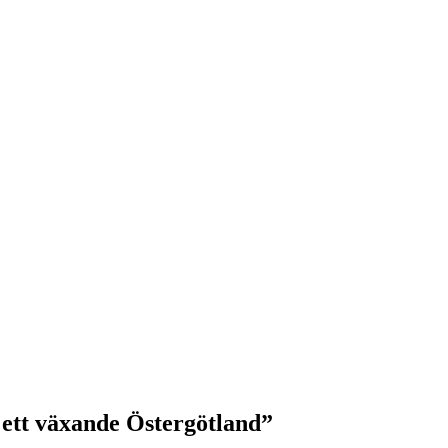
r ett växande Östergötland”