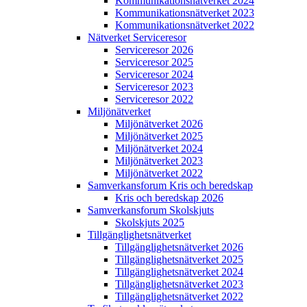
Kommunikations­nätverket 2024
Kommunikations­nätverket 2023
Kommunikations­nätverket 2022
Nätverket Serviceresor
Serviceresor 2026
Serviceresor 2025
Serviceresor 2024
Serviceresor 2023
Serviceresor 2022
Miljö­nätverket
Miljö­nätverket 2026
Miljö­nätverket 2025
Miljö­nätverket 2024
Miljö­nätverket 2023
Miljö­nätverket 2022
Samverkans­forum Kris och beredskap
Kris och beredskap 2026
Samverkans­forum Skolskjuts
Skolskjuts 2025
Tillgänglighets­nätverket
Tillgänglighets­nätverket 2026
Tillgänglighets­nätverket 2025
Tillgänglighets­nätverket 2024
Tillgänglighets­nätverket 2023
Tillgänglighets­nätverket 2022