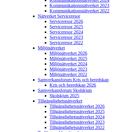
Kommunikations­nätverket 2024
Kommunikations­nätverket 2023
Kommunikations­nätverket 2022
Nätverket Serviceresor
Serviceresor 2026
Serviceresor 2025
Serviceresor 2024
Serviceresor 2023
Serviceresor 2022
Miljö­nätverket
Miljö­nätverket 2026
Miljö­nätverket 2025
Miljö­nätverket 2024
Miljö­nätverket 2023
Miljö­nätverket 2022
Samverkans­forum Kris och beredskap
Kris och beredskap 2026
Samverkans­forum Skolskjuts
Skolskjuts 2025
Tillgänglighets­nätverket
Tillgänglighets­nätverket 2026
Tillgänglighets­nätverket 2025
Tillgänglighets­nätverket 2024
Tillgänglighets­nätverket 2023
Tillgänglighets­nätverket 2022