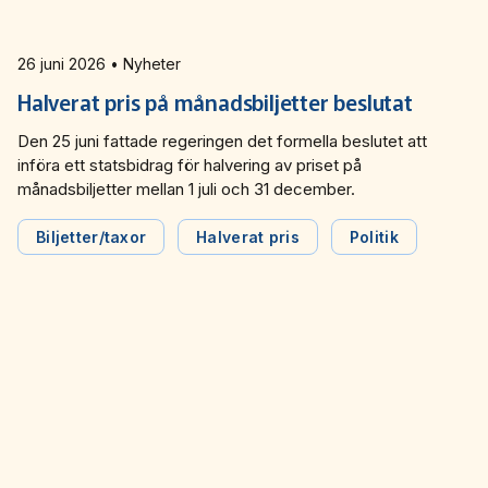
26 juni 2026 • Nyheter
Halverat pris på månadsbiljetter beslutat
Den 25 juni fattade regeringen det formella beslutet att
införa ett statsbidrag för halvering av priset på
månadsbiljetter mellan 1 juli och 31 december.
Biljetter/taxor
Halverat pris
Politik