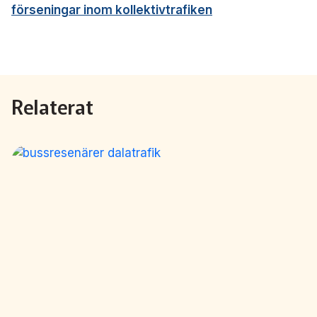
förseningar inom kollektivtrafiken
Relaterat