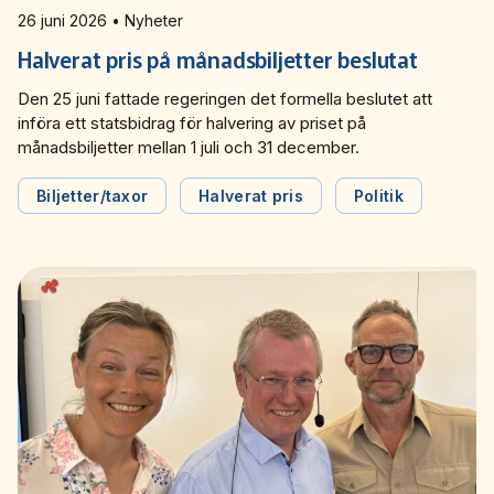
26 juni 2026 • Nyheter
Halverat pris på månadsbiljetter beslutat
Den 25 juni fattade regeringen det formella beslutet att
införa ett statsbidrag för halvering av priset på
månadsbiljetter mellan 1 juli och 31 december.
Biljetter/taxor
Halverat pris
Politik