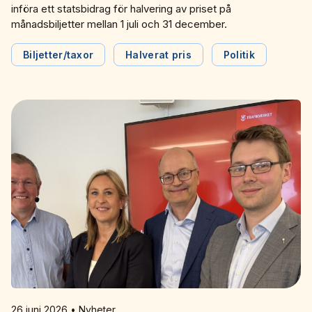
införa ett statsbidrag för halvering av priset på
månadsbiljetter mellan 1 juli och 31 december.
Biljetter/taxor
Halverat pris
Politik
26 juni 2026 • Nyheter