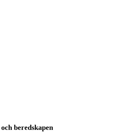
n och beredskapen