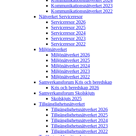
Kommunikations­nätverket 2024
Kommunikations­nätverket 2023
Kommunikations­nätverket 2022
Nätverket Serviceresor
Serviceresor 2026
Serviceresor 2025
Serviceresor 2024
Serviceresor 2023
Serviceresor 2022
Miljö­nätverket
Miljö­nätverket 2026
Miljö­nätverket 2025
Miljö­nätverket 2024
Miljö­nätverket 2023
Miljö­nätverket 2022
Samverkans­forum Kris och beredskap
Kris och beredskap 2026
Samverkans­forum Skolskjuts
Skolskjuts 2025
Tillgänglighets­nätverket
Tillgänglighets­nätverket 2026
Tillgänglighets­nätverket 2025
Tillgänglighets­nätverket 2024
Tillgänglighets­nätverket 2023
Tillgänglighets­nätverket 2022