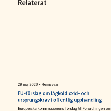
Relaterat
29 maj 2026 • Remissvar
EU-förslag om lågkoldioxid- och
ursprungskrav i offentlig upphandling
Europeiska kommissionens förslag till Förordningen o