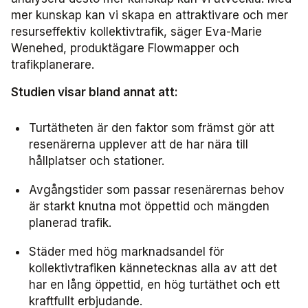
mer kunskap kan vi skapa en attraktivare och mer
resurseffektiv kollektivtrafik, säger Eva-Marie
Wenehed, produktägare Flowmapper och
trafikplanerare.
Studien visar bland annat att:
Turtätheten är den faktor som främst gör att
resenärerna upplever att de har nära till
hållplatser och stationer.
Avgångstider som passar resenärernas behov
är starkt knutna mot öppettid och mängden
planerad trafik.
Städer med hög marknadsandel för
kollektivtrafiken kännetecknas alla av att det
har en lång öppettid, en hög turtäthet och ett
kraftfullt erbjudande.