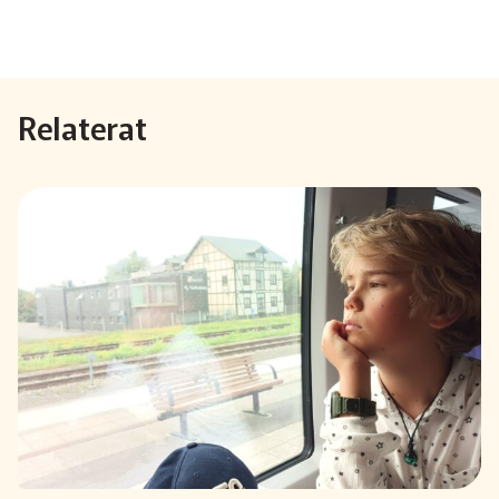
Relaterat