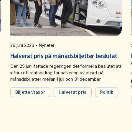
26 juni 2026 • Nyheter
Halverat pris på månadsbiljetter beslutat
Den 25 juni fattade regeringen det formella beslutet att
införa ett statsbidrag för halvering av priset på
månadsbiljetter mellan 1 juli och 31 december.
Biljetter/taxor
Halverat pris
Politik