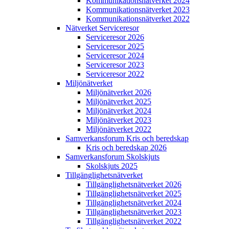
Kommunikations­nätverket 2024
Kommunikations­nätverket 2023
Kommunikations­nätverket 2022
Nätverket Serviceresor
Serviceresor 2026
Serviceresor 2025
Serviceresor 2024
Serviceresor 2023
Serviceresor 2022
Miljö­nätverket
Miljö­nätverket 2026
Miljö­nätverket 2025
Miljö­nätverket 2024
Miljö­nätverket 2023
Miljö­nätverket 2022
Samverkans­forum Kris och beredskap
Kris och beredskap 2026
Samverkans­forum Skolskjuts
Skolskjuts 2025
Tillgänglighets­nätverket
Tillgänglighets­nätverket 2026
Tillgänglighets­nätverket 2025
Tillgänglighets­nätverket 2024
Tillgänglighets­nätverket 2023
Tillgänglighets­nätverket 2022