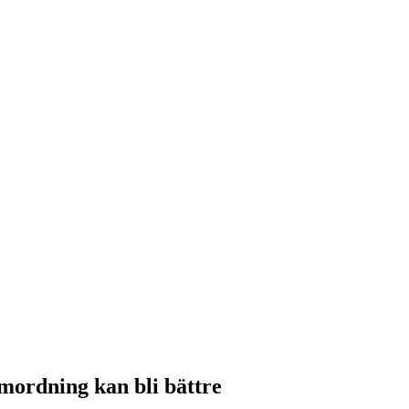
amordning kan bli bättre