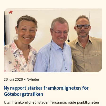
26 juni 2026 • Nyheter
Ny rapport stärker framkomligheten för
Göteborgstrafiken
Utan framkomlighet i staden försämras både punktligheten