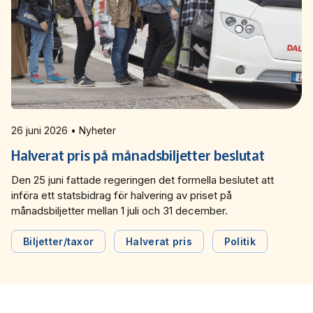
26 juni 2026 • Nyheter
Halverat pris på månadsbiljetter beslutat
Den 25 juni fattade regeringen det formella beslutet att
införa ett statsbidrag för halvering av priset på
månadsbiljetter mellan 1 juli och 31 december.
Biljetter/taxor
Halverat pris
Politik