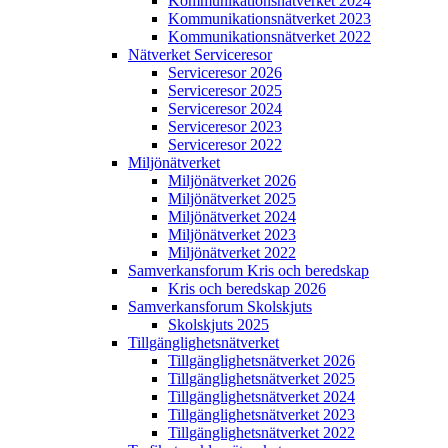
Kommunikations­nätverket 2024
Kommunikations­nätverket 2023
Kommunikations­nätverket 2022
Nätverket Serviceresor
Serviceresor 2026
Serviceresor 2025
Serviceresor 2024
Serviceresor 2023
Serviceresor 2022
Miljö­nätverket
Miljö­nätverket 2026
Miljö­nätverket 2025
Miljö­nätverket 2024
Miljö­nätverket 2023
Miljö­nätverket 2022
Samverkans­forum Kris och beredskap
Kris och beredskap 2026
Samverkans­forum Skolskjuts
Skolskjuts 2025
Tillgänglighets­nätverket
Tillgänglighets­nätverket 2026
Tillgänglighets­nätverket 2025
Tillgänglighets­nätverket 2024
Tillgänglighets­nätverket 2023
Tillgänglighets­nätverket 2022