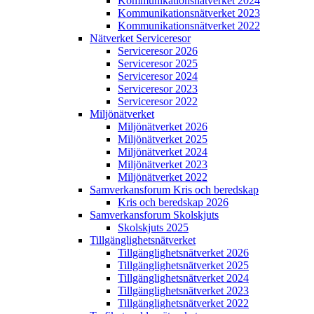
Kommunikations­nätverket 2024
Kommunikations­nätverket 2023
Kommunikations­nätverket 2022
Nätverket Serviceresor
Serviceresor 2026
Serviceresor 2025
Serviceresor 2024
Serviceresor 2023
Serviceresor 2022
Miljö­nätverket
Miljö­nätverket 2026
Miljö­nätverket 2025
Miljö­nätverket 2024
Miljö­nätverket 2023
Miljö­nätverket 2022
Samverkans­forum Kris och beredskap
Kris och beredskap 2026
Samverkans­forum Skolskjuts
Skolskjuts 2025
Tillgänglighets­nätverket
Tillgänglighets­nätverket 2026
Tillgänglighets­nätverket 2025
Tillgänglighets­nätverket 2024
Tillgänglighets­nätverket 2023
Tillgänglighets­nätverket 2022