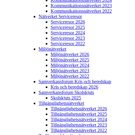
Kommunikations­nätverket 2024
Kommunikations­nätverket 2023
Kommunikations­nätverket 2022
Nätverket Serviceresor
Serviceresor 2026
Serviceresor 2025
Serviceresor 2024
Serviceresor 2023
Serviceresor 2022
Miljö­nätverket
Miljö­nätverket 2026
Miljö­nätverket 2025
Miljö­nätverket 2024
Miljö­nätverket 2023
Miljö­nätverket 2022
Samverkans­forum Kris och beredskap
Kris och beredskap 2026
Samverkans­forum Skolskjuts
Skolskjuts 2025
Tillgänglighets­nätverket
Tillgänglighets­nätverket 2026
Tillgänglighets­nätverket 2025
Tillgänglighets­nätverket 2024
Tillgänglighets­nätverket 2023
Tillgänglighets­nätverket 2022