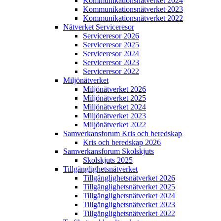
Kommunikations­nätverket 2024
Kommunikations­nätverket 2023
Kommunikations­nätverket 2022
Nätverket Serviceresor
Serviceresor 2026
Serviceresor 2025
Serviceresor 2024
Serviceresor 2023
Serviceresor 2022
Miljö­nätverket
Miljö­nätverket 2026
Miljö­nätverket 2025
Miljö­nätverket 2024
Miljö­nätverket 2023
Miljö­nätverket 2022
Samverkans­forum Kris och beredskap
Kris och beredskap 2026
Samverkans­forum Skolskjuts
Skolskjuts 2025
Tillgänglighets­nätverket
Tillgänglighets­nätverket 2026
Tillgänglighets­nätverket 2025
Tillgänglighets­nätverket 2024
Tillgänglighets­nätverket 2023
Tillgänglighets­nätverket 2022