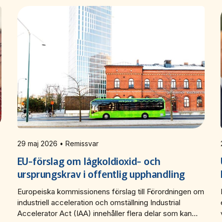
29 maj 2026 • Remissvar
EU-förslag om lågkoldioxid- och
ursprungskrav i offentlig upphandling
Europeiska kommissionens förslag till Förordningen om
industriell acceleration och omställning Industrial
Accelerator Act (IAA) innehåller flera delar som kan