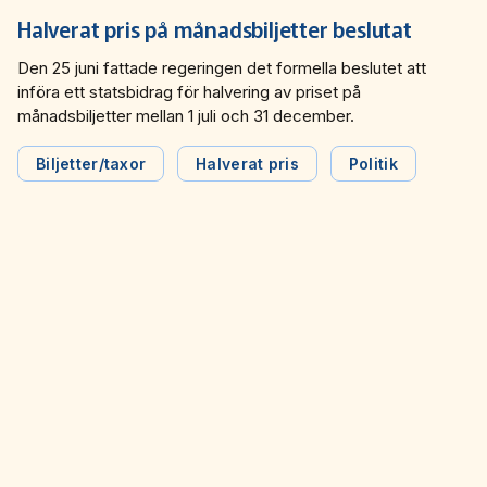
Halverat pris på månadsbiljetter beslutat
Den 25 juni fattade regeringen det formella beslutet att
införa ett statsbidrag för halvering av priset på
månadsbiljetter mellan 1 juli och 31 december.
Biljetter/taxor
Halverat pris
Politik