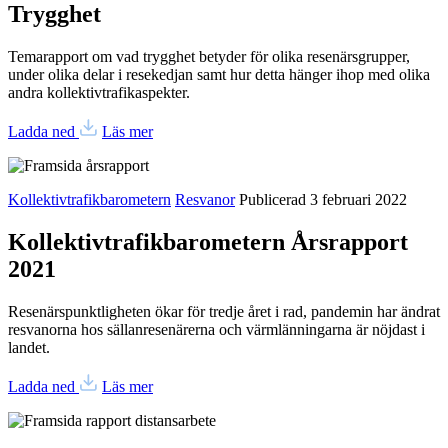
Trygghet
Temarapport om vad trygghet betyder för olika resenärsgrupper,
under olika delar i resekedjan samt hur detta hänger ihop med olika
andra kollektivtrafikaspekter.
Ladda ned
Läs mer
Kollektivtrafikbarometern
Resvanor
Publicerad 3 februari 2022
Kollektivtrafikbarometern Årsrapport
2021
Resenärspunktligheten ökar för tredje året i rad, pandemin har ändrat
resvanorna hos sällanresenärerna och värmlänningarna är nöjdast i
landet.
Ladda ned
Läs mer