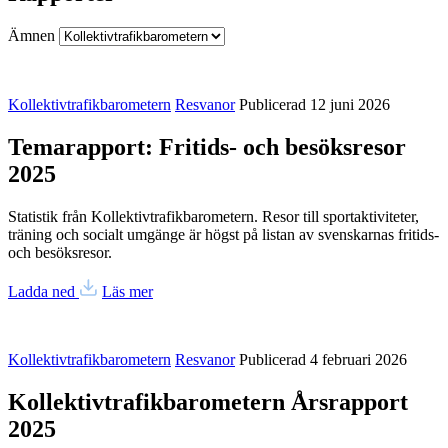
Ämnen
Kollektivtrafikbarometern
Resvanor
Publicerad 12 juni 2026
Temarapport: Fritids- och besöksresor
2025
Statistik från Kollektivtrafikbarometern. Resor till sportaktiviteter,
träning och socialt umgänge är högst på listan av svenskarnas fritids-
och besöksresor.
Ladda ned
Läs mer
Kollektivtrafikbarometern
Resvanor
Publicerad 4 februari 2026
Kollektivtrafikbarometern Årsrapport
2025