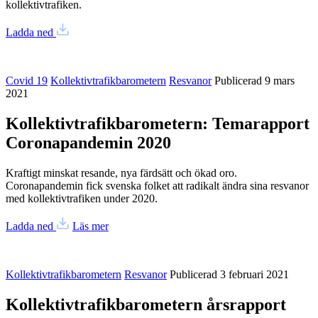
kollektivtrafiken.
Ladda ned
Covid 19
Kollektivtrafikbarometern
Resvanor
Publicerad 9 mars
2021
Kollektivtrafikbarometern: Temarapport
Coronapandemin 2020
Kraftigt minskat resande, nya färdsätt och ökad oro.
Coronapandemin fick svenska folket att radikalt ändra sina resvanor
med kollektivtrafiken under 2020.
Ladda ned
Läs mer
Kollektivtrafikbarometern
Resvanor
Publicerad 3 februari 2021
Kollektivtrafikbarometern årsrapport