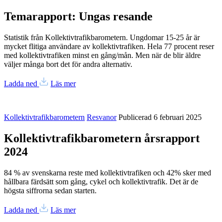
Temarapport: Ungas resande
Statistik från Kollektivtrafikbarometern. Ungdomar 15-25 år är
mycket flitiga användare av kollektivtrafiken. Hela 77 procent reser
med kollektivtrafiken minst en gång/mån. Men när de blir äldre
väljer många bort det för andra alternativ.
Ladda ned
Läs mer
Kollektivtrafikbarometern
Resvanor
Publicerad 6 februari 2025
Kollektivtrafikbarometern årsrapport
2024
84 % av svenskarna reste med kollektivtrafiken och 42% sker med
hållbara färdsätt som gång, cykel och kollektivtrafik. Det är de
högsta siffrorna sedan starten.
Ladda ned
Läs mer