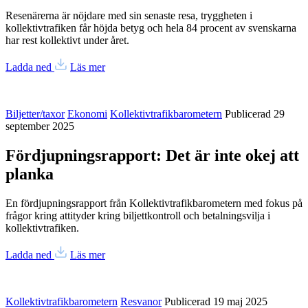
Resenärerna är nöjdare med sin senaste resa, tryggheten i
kollektivtrafiken får höjda betyg och hela 84 procent av svenskarna
har rest kollektivt under året.
Ladda ned
Läs mer
Biljetter/taxor
Ekonomi
Kollektivtrafikbarometern
Publicerad 29
september 2025
Fördjupningsrapport: Det är inte okej att
planka
En fördjupningsrapport från Kollektivtrafikbarometern med fokus på
frågor kring attityder kring biljettkontroll och betalningsvilja i
kollektivtrafiken.
Ladda ned
Läs mer
Kollektivtrafikbarometern
Resvanor
Publicerad 19 maj 2025