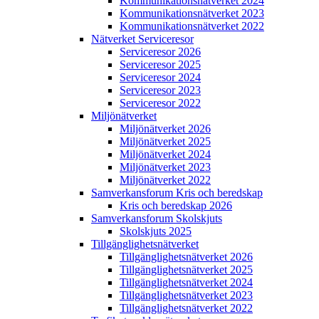
Kommunikations­nätverket 2024
Kommunikations­nätverket 2023
Kommunikations­nätverket 2022
Nätverket Serviceresor
Serviceresor 2026
Serviceresor 2025
Serviceresor 2024
Serviceresor 2023
Serviceresor 2022
Miljö­nätverket
Miljö­nätverket 2026
Miljö­nätverket 2025
Miljö­nätverket 2024
Miljö­nätverket 2023
Miljö­nätverket 2022
Samverkans­forum Kris och beredskap
Kris och beredskap 2026
Samverkans­forum Skolskjuts
Skolskjuts 2025
Tillgänglighets­nätverket
Tillgänglighets­nätverket 2026
Tillgänglighets­nätverket 2025
Tillgänglighets­nätverket 2024
Tillgänglighets­nätverket 2023
Tillgänglighets­nätverket 2022