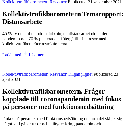
Kollektivtrafikbarometern
Resvanor
Publicerad 21 september 2021
Kollektivtrafikbarometern Temarapport:
Distansarbete
45 % av den arbetande befolkningen distansarbetade under
pandemin och 70 % planerade att återgå till sina resor med
kollektivtrafiken efter restriktionerna.
Ladda ned
Läs mer
Kollektivtrafikbarometern
Resvanor
Tillgänglighet
Publicerad 23
april 2021
Kollektivtrafikbarometern. Frågor
kopplade till coronapandemin med fokus
på personer med funktionsnedsättning
Dokus på personer med funktionsnedsättning och om det skiljer sig
något vad gäller resor och attityder kring pandemin och