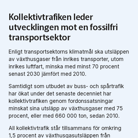
Kollektivtrafiken leder
utvecklingen mot en fossilfri
transportsektor
Enligt transportsektorns klimatmål ska utsläppen
av växthusgaser från inrikes transporter, utom
inrikes luftfart, minska med minst 70 procent
senast 2030 jämfört med 2010.
Samtidigt som utbudet av buss- och spårtrafik
har ökat under det senaste decenniet har
kollektivtrafiken genom fordonssatsningar
minskat sina utsläpp av växthusgaser med 75
procent, eller med 660 000 ton, sedan 2010.
All kollektivtrafik står tillsammans för omkring
1,5 procent av växthusgasutsläppen från