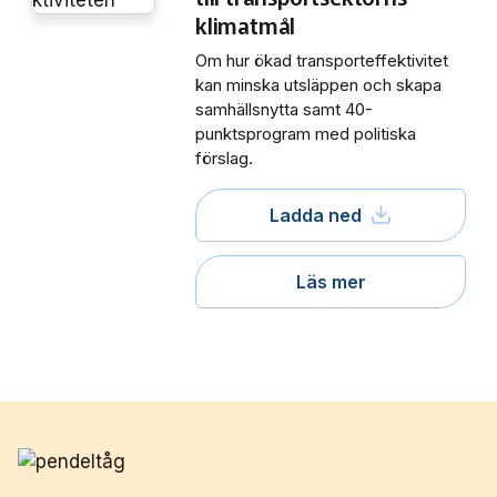
klimatmål
Om hur ökad transporteffektivitet
kan minska utsläppen och skapa
samhällsnytta samt 40-
punktsprogram med politiska
förslag.
Ladda ned
Läs mer