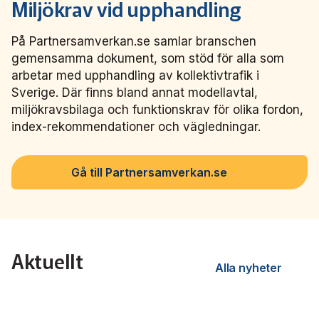
Miljökrav vid upphandling
På Partnersamverkan.se samlar branschen
gemensamma dokument, som stöd för alla som
arbetar med upphandling av kollektivtrafik i
Sverige. Där finns bland annat modellavtal,
miljökravsbilaga och funktionskrav för olika fordon,
index-rekommendationer och vägledningar.
Gå till Partnersamverkan.se
Aktuellt
Alla nyheter