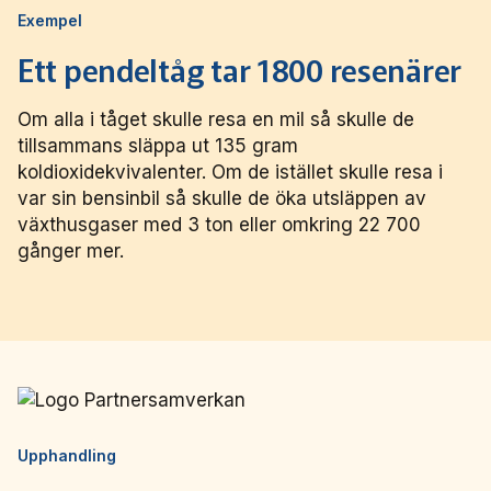
Exempel
Ett pendeltåg tar 1800 resenärer
Om alla i tåget skulle resa en mil så skulle de
tillsammans släppa ut 135 gram
koldioxidekvivalenter. Om de istället skulle resa i
var sin bensinbil så skulle de öka utsläppen av
växthusgaser med 3 ton eller omkring 22 700
gånger mer.
Upphandling