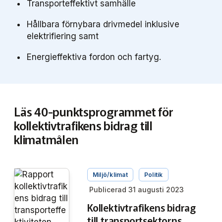
Transporteffektivt samhälle
Hållbara förnybara drivmedel inklusive
elektrifiering samt
Energieffektiva fordon och fartyg.
Läs 40-punktsprogrammet för
kollektivtrafikens bidrag till
klimatmålen
Miljö/klimat
Politik
Publicerad 31 augusti 2023
Kollektivtrafikens bidrag
till transportsektorns