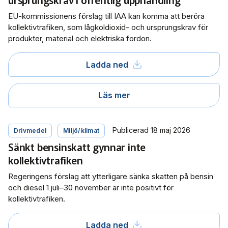
EU-kommissionens förslag till IAA kan komma att beröra
kollektivtrafiken, som lågkoldioxid- och ursprungskrav för
produkter, material och elektriska fordon.
Ladda ned
Läs mer
Publicerad 18 maj 2026
Drivmedel
Miljö/klimat
Sänkt bensinskatt gynnar inte
kollektivtrafiken
Regeringens förslag att ytterligare sänka skatten på bensin
och diesel 1 juli–30 november är inte positivt för
kollektivtrafiken.
Ladda ned