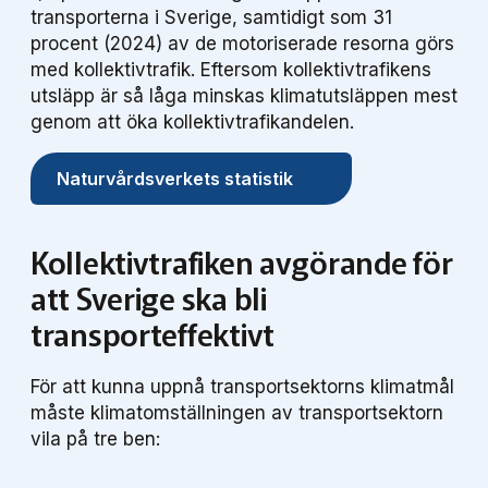
transporterna i Sverige, samtidigt som 31
procent (2024) av de motoriserade resorna görs
med kollektivtrafik. Eftersom kollektivtrafikens
utsläpp är så låga minskas klimatutsläppen mest
genom att öka kollektivtrafikandelen.
Naturvårdsverkets statistik
Kollektivtrafiken avgörande för
att Sverige ska bli
transporteffektivt
För att kunna uppnå transportsektorns klimatmål
måste klimatomställningen av transportsektorn
vila på tre ben: