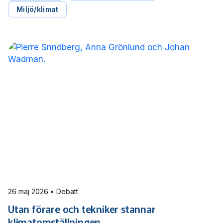
kollektivtrafiken.
Miljö/klimat
26 maj 2026 • Debatt
Utan förare och tekniker stannar
klimatomställningen