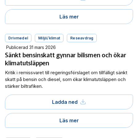
Läs mer
Drivmedel
Miljö/klimat
Reseavdrag
Publicerad 31 mars 2026
Sänkt bensinskatt gynnar bilismen och ökar
klimatutsläppen
Kritik i remissvaret till regeringsförslaget om tillfälligt sänkt
skatt på bensin och diesel, som ökar klimatutsläppen och
stärker biltrafiken.
Ladda ned
Läs mer