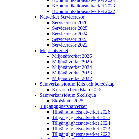
Kommunikations­nätverket 2024
Kommunikations­nätverket 2023
Kommunikations­nätverket 2022
Nätverket Serviceresor
Serviceresor 2026
Serviceresor 2025
Serviceresor 2024
Serviceresor 2023
Serviceresor 2022
Miljö­nätverket
Miljö­nätverket 2026
Miljö­nätverket 2025
Miljö­nätverket 2024
Miljö­nätverket 2023
Miljö­nätverket 2022
Samverkans­forum Kris och beredskap
Kris och beredskap 2026
Samverkans­forum Skolskjuts
Skolskjuts 2025
Tillgänglighets­nätverket
Tillgänglighets­nätverket 2026
Tillgänglighets­nätverket 2025
Tillgänglighets­nätverket 2024
Tillgänglighets­nätverket 2023
Tillgänglighets­nätverket 2022