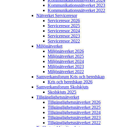
Kommunikations­nätverket 2024
Kommunikations­nätverket 2023
Kommunikations­nätverket 2022
Nätverket Serviceresor
Serviceresor 2026
Serviceresor 2025
Serviceresor 2024
Serviceresor 2023
Serviceresor 2022
Miljö­nätverket
Miljö­nätverket 2026
Miljö­nätverket 2025
Miljö­nätverket 2024
Miljö­nätverket 2023
Miljö­nätverket 2022
Samverkans­forum Kris och beredskap
Kris och beredskap 2026
Samverkans­forum Skolskjuts
Skolskjuts 2025
Tillgänglighets­nätverket
Tillgänglighets­nätverket 2026
Tillgänglighets­nätverket 2025
Tillgänglighets­nätverket 2024
Tillgänglighets­nätverket 2023
Tillgänglighets­nätverket 2022